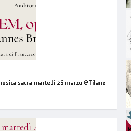
musica sacra martedì 26 marzo @Tilane