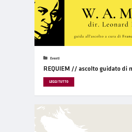
Eventi
REQUIEM // ascolto guidato di m
LEGGI TUTTO