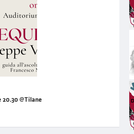
e 20.30 @Tilane