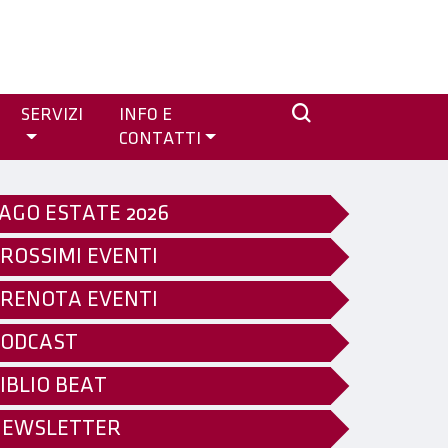
SERVIZI
INFO E
CONTATTI
AGO ESTATE 2026
ROSSIMI EVENTI
RENOTA EVENTI
ODCAST
IBLIO BEAT
NEWSLETTER