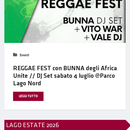
Eventi
REGGAE FEST con BUNNA degli Africa
Unite // DJ Set sabato 4 luglio @Parco
Lago Nord
LEGGI TUTTO
LAGO ESTATE 2026