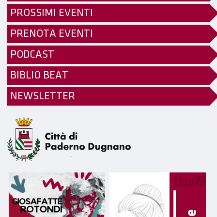
PROSSIMI EVENTI
PRENOTA EVENTI
PODCAST
BIBLIO BEAT
NEWSLETTER