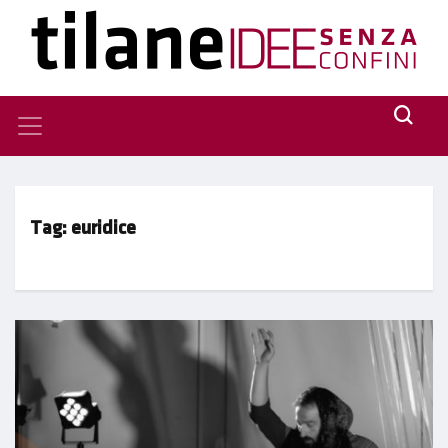
Tag:
euridice