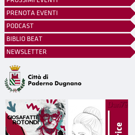
PROSSIMI EVENTI
PRENOTA EVENTI
PODCAST
BIBLIO BEAT
NEWSLETTER