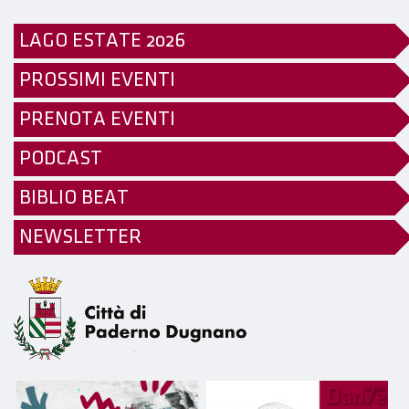
LAGO ESTATE 2026
PROSSIMI EVENTI
PRENOTA EVENTI
PODCAST
BIBLIO BEAT
NEWSLETTER