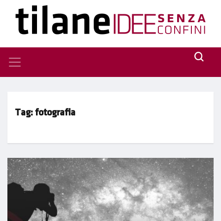
Tag:
fotografia