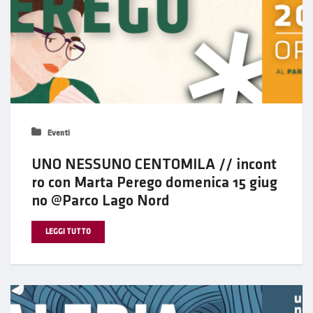
Eventi
UNO NESSUNO CENTOMILA // incont
ro con Marta Perego domenica 15 giug
no @Parco Lago Nord
LEGGI TUTTO