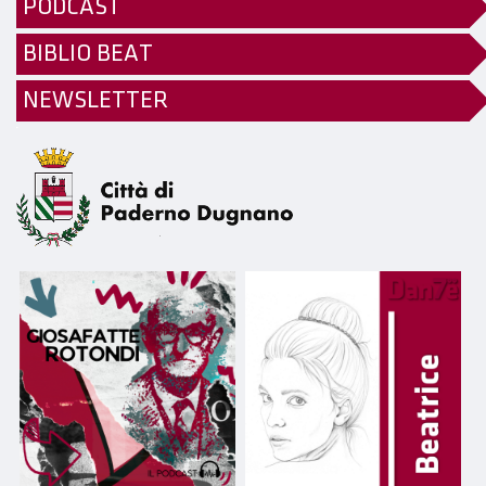
PODCAST
BIBLIO BEAT
NEWSLETTER