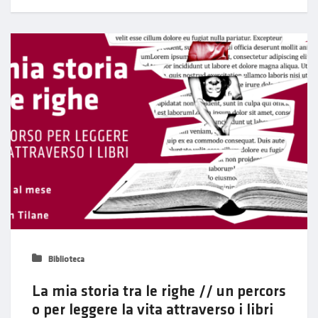
Biblioteca
La mia storia tra le righe // un percors
o per leggere la vita attraverso i libri