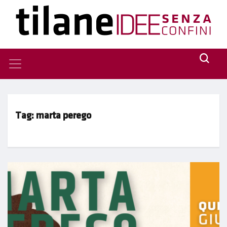
Tag:
marta perego