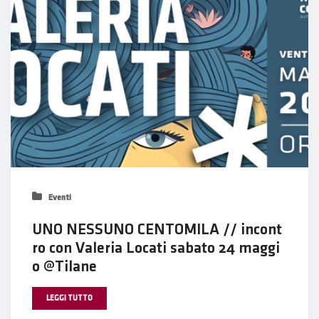
Eventi
UNO NESSUNO CENTOMILA // incont
ro con Valeria Locati sabato 24 maggi
o @Tilane
LEGGI TUTTO