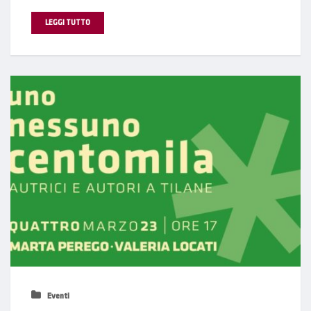
LEGGI TUTTO
Eventi