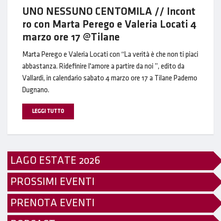
UNO NESSUNO CENTOMILA // Incont
ro con Marta Perego e Valeria Locati 4
marzo ore 17 @Tilane
Marta Perego e Valeria Locati con “La verità è che non ti piaci
abbastanza. Ridefinire l'amore a partire da noi ”, edito da
Vallardi, in calendario sabato 4 marzo ore 17 a Tilane Paderno
Dugnano.
LEGGI TUTTO
LAGO ESTATE 2026
PROSSIMI EVENTI
PRENOTA EVENTI