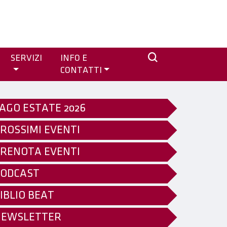
SERVIZI
INFO E
CONTATTI
AGO ESTATE 2026
ROSSIMI EVENTI
RENOTA EVENTI
ODCAST
IBLIO BEAT
NEWSLETTER