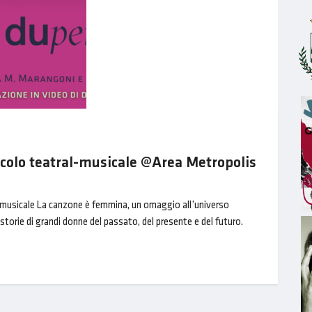
colo teatral-musicale @Area Metropolis
al-musicale La canzone è femmina, un omaggio all’universo
storie di grandi donne del passato, del presente e del futuro.