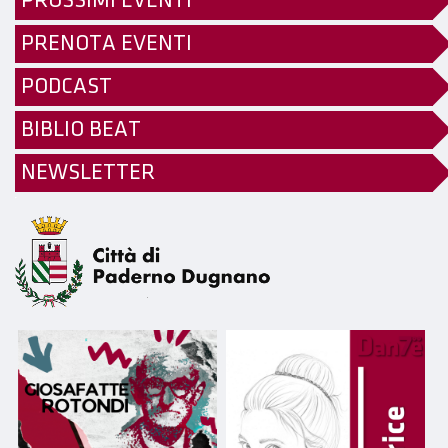
PROSSIMI EVENTI
PRENOTA EVENTI
PODCAST
BIBLIO BEAT
NEWSLETTER