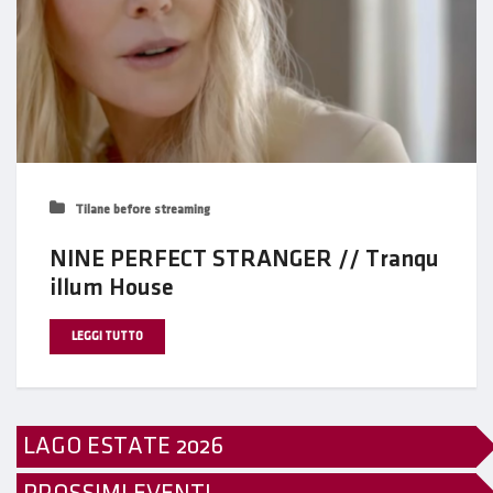
Tilane before streaming
NINE PERFECT STRANGER // Tranqu
illum House
LEGGI TUTTO
LAGO ESTATE 2026