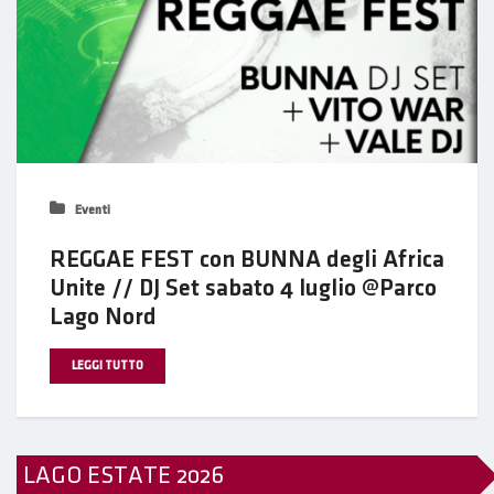
Eventi
REGGAE FEST con BUNNA degli Africa
Unite // DJ Set sabato 4 luglio @Parco
Lago Nord
LEGGI TUTTO
LAGO ESTATE 2026