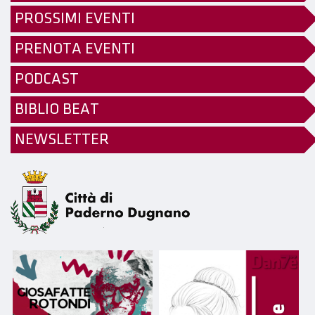
PROSSIMI EVENTI
PRENOTA EVENTI
PODCAST
BIBLIO BEAT
NEWSLETTER