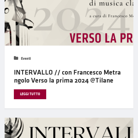
Eventi
INTERVALLO // con Francesco Metra
ngolo Verso la prima 2024 @Tilane
LEGGI TUTTO