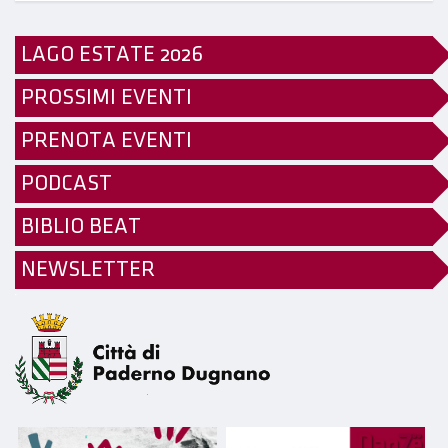
LAGO ESTATE 2026
PROSSIMI EVENTI
PRENOTA EVENTI
PODCAST
BIBLIO BEAT
NEWSLETTER