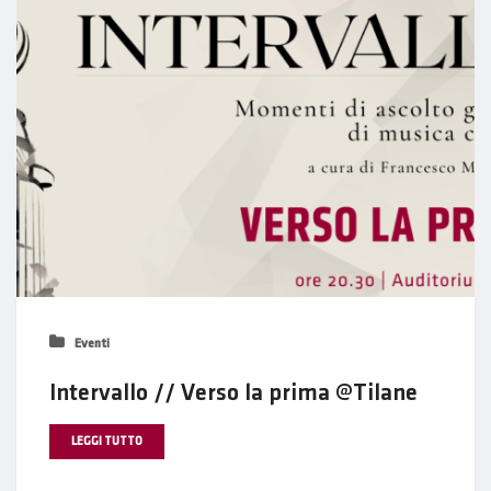
Eventi
Intervallo // Verso la prima @Tilane
LEGGI TUTTO