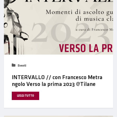
Eventi
INTERVALLO // con Francesco Metra
ngolo Verso la prima 2023 @Tilane
LEGGI TUTTO