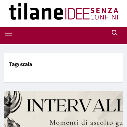
Tag:
scala