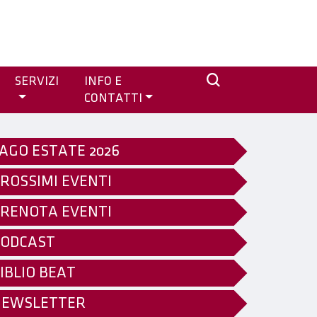
SERVIZI
INFO E
CONTATTI
AGO ESTATE 2026
ROSSIMI EVENTI
RENOTA EVENTI
ODCAST
IBLIO BEAT
NEWSLETTER