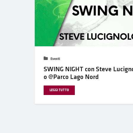
Eventi
SWING NIGHT con Steve Lucigno
o @Parco Lago Nord
LEGGI TUTTO