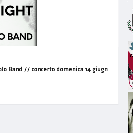
lo Band // concerto domenica 14 giugn