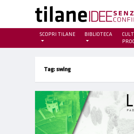
SCOPRI TILANE
BIBLIOTECA
CULT
PRO
Tag:
swing