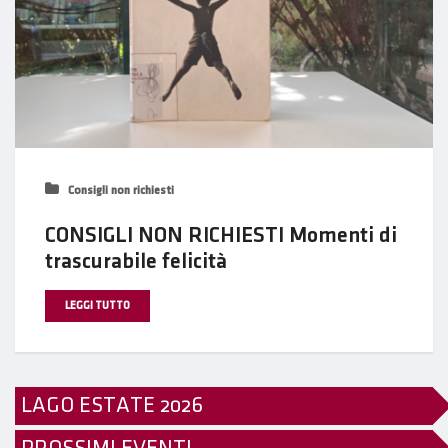
Consigli non richiesti
CONSIGLI NON RICHIESTI Momenti di
trascurabile felicità
LEGGI TUTTO
LAGO ESTATE 2026