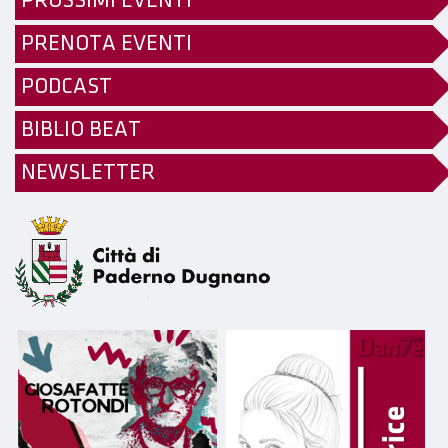
PROSSIMI EVENTI
PRENOTA EVENTI
PODCAST
BIBLIO BEAT
NEWSLETTER