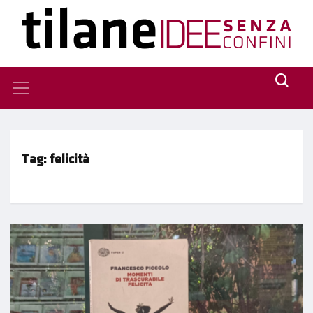
Tag:
felicità