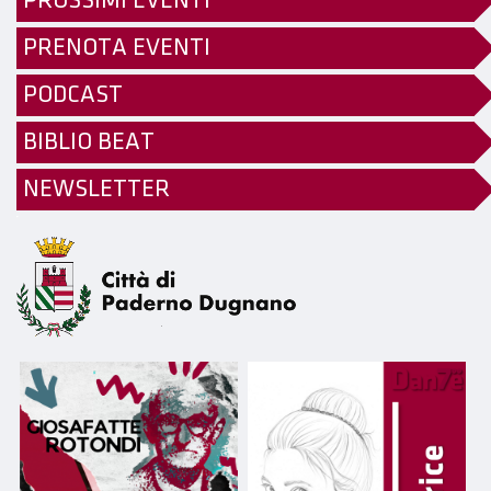
PROSSIMI EVENTI
PRENOTA EVENTI
PODCAST
BIBLIO BEAT
NEWSLETTER