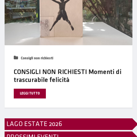
Consigli non richiesti
CONSIGLI NON RICHIESTI Momenti di
trascurabile felicità
LEGGI TUTTO
LAGO ESTATE 2026