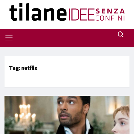
Tag:
netflix