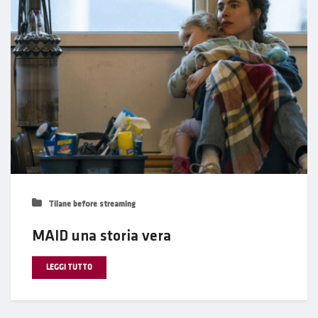
Tilane before streaming
MAID una storia vera
LEGGI TUTTO