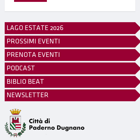
LAGO ESTATE 2026
PROSSIMI EVENTI
PRENOTA EVENTI
PODCAST
BIBLIO BEAT
NEWSLETTER