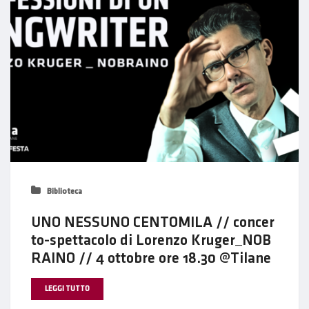
Biblioteca
UNO NESSUNO CENTOMILA // concer
to-spettacolo di Lorenzo Kruger_NOB
RAINO // 4 ottobre ore 18.30 @Tilane
LEGGI TUTTO