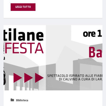
LEGGI TUTTO
Biblioteca