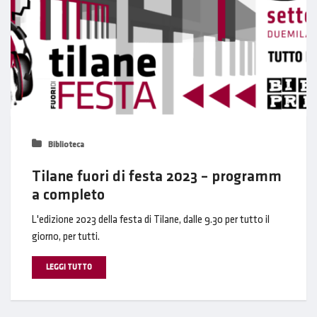
Biblioteca
Tilane fuori di festa 2023 – programm
a completo
L'edizione 2023 della festa di Tilane, dalle 9.30 per tutto il
giorno, per tutti.
LEGGI TUTTO