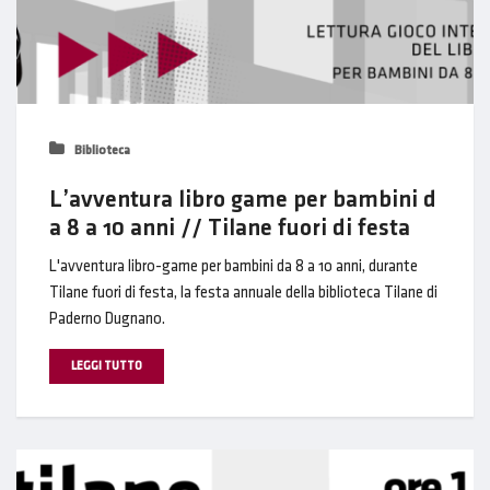
Biblioteca
L’avventura libro game per bambini d
a 8 a 10 anni // Tilane fuori di festa
L'avventura libro-game per bambini da 8 a 10 anni, durante
Tilane fuori di festa, la festa annuale della biblioteca Tilane di
Paderno Dugnano.
LEGGI TUTTO