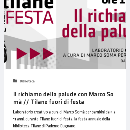
Biblioteca
Il richiamo della palude con Marco So
mà // Tilane fuori di festa
Laboratorio creativo a cura di Marco Somà per bambini da 5 a
11 anni, durante Tilane fuori di festa, la festa annuale della
biblioteca Tilane di Paderno Dugnano.