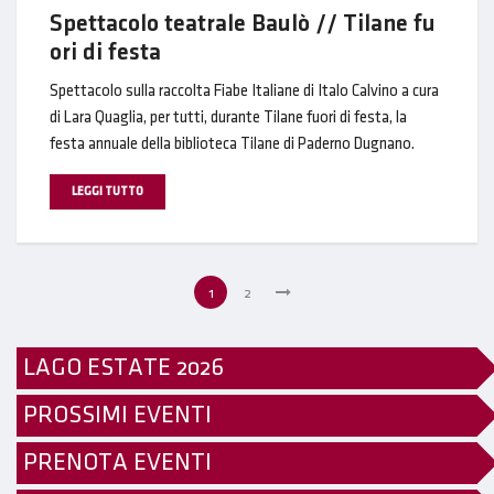
Spettacolo teatrale Baulò // Tilane fu
ori di festa
Spettacolo sulla raccolta Fiabe Italiane di Italo Calvino a cura
di Lara Quaglia, per tutti, durante Tilane fuori di festa, la
festa annuale della biblioteca Tilane di Paderno Dugnano.
LEGGI TUTTO
1
2
LAGO ESTATE 2026
PROSSIMI EVENTI
PRENOTA EVENTI