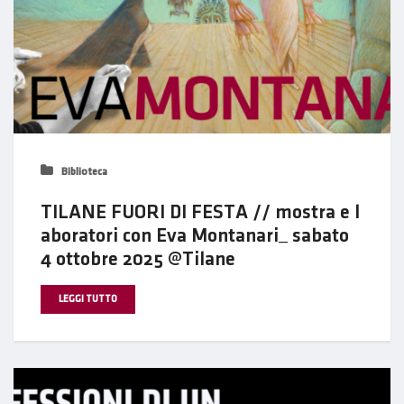
Biblioteca
TILANE FUORI DI FESTA // mostra e l
aboratori con Eva Montanari_ sabato
4 ottobre 2025 @Tilane
LEGGI TUTTO