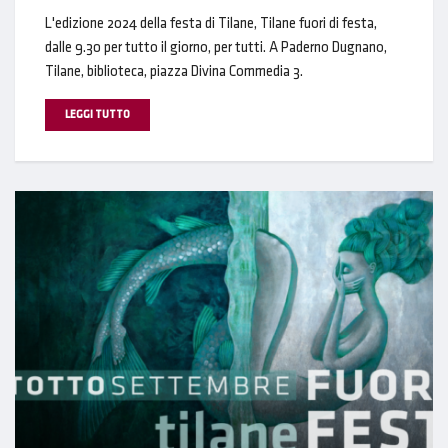
L'edizione 2024 della festa di Tilane, Tilane fuori di festa,
dalle 9.30 per tutto il giorno, per tutti. A Paderno Dugnano,
Tilane, biblioteca, piazza Divina Commedia 3.
LEGGI TUTTO