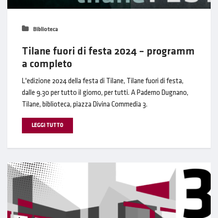
Biblioteca
Tilane fuori di festa 2024 – programm
a completo
L'edizione 2024 della festa di Tilane, Tilane fuori di festa,
dalle 9.30 per tutto il giorno, per tutti. A Paderno Dugnano,
Tilane, biblioteca, piazza Divina Commedia 3.
LEGGI TUTTO