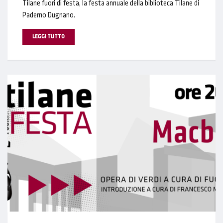
Tilane fuori di festa, la festa annuale della biblioteca Tilane di
Paderno Dugnano.
LEGGI TUTTO