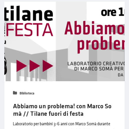
Biblioteca
Abbiamo un problema! con Marco So
mà // Tilane fuori di festa
Laboratorio per bambini 3-6 anni con Marco Somà durante