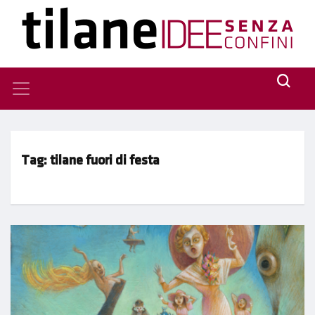
Tag:
tilane fuori di festa