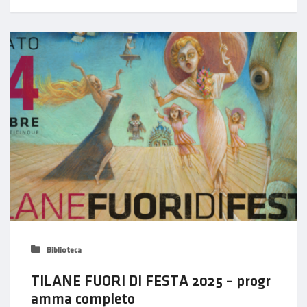
Biblioteca
TILANE FUORI DI FESTA 2025 – progr
amma completo