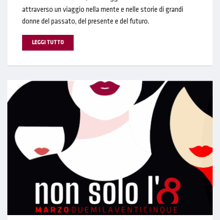
attraverso un viaggio nella mente e nelle storie di grandi
donne del passato, del presente e del futuro.
LEGGI TUTTO