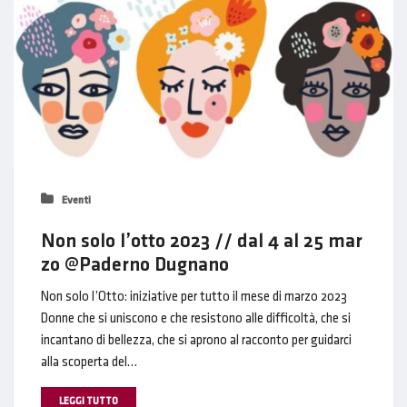
Eventi
Non solo l’otto 2023 // dal 4 al 25 mar
zo @Paderno Dugnano
Non solo l’Otto: iniziative per tutto il mese di marzo 2023
Donne che si uniscono e che resistono alle difficoltà, che si
incantano di bellezza, che si aprono al racconto per guidarci
alla scoperta del…
LEGGI TUTTO