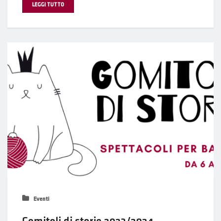
LEGGI TUTTO
Eventi