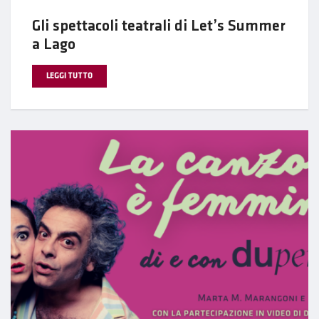
Gli spettacoli teatrali di Let’s Summer
a Lago
LEGGI TUTTO