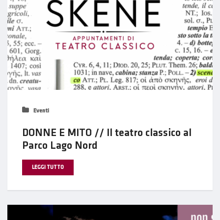
Eventi
DONNE E MITO // Il teatro classico al
Parco Lago Nord
LEGGI TUTTO