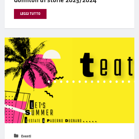
Gomitoli di storie 2023/2024
LEGGI TUTTO
Eventi