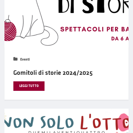
Eventi
Gomitoli di storie 2024/2025
LEGGI TUTTO