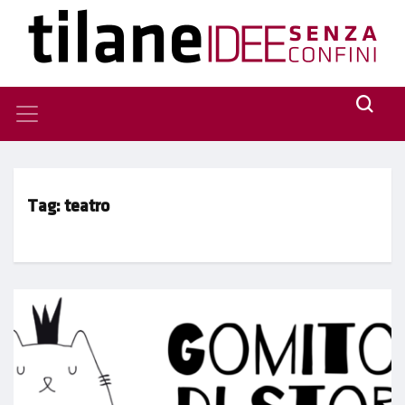
Tag:
teatro