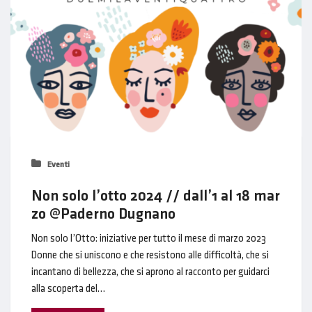
Eventi
Non solo l’otto 2024 // dall’1 al 18 mar
zo @Paderno Dugnano
Non solo l’Otto: iniziative per tutto il mese di marzo 2023
Donne che si uniscono e che resistono alle difficoltà, che si
incantano di bellezza, che si aprono al racconto per guidarci
alla scoperta del…