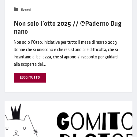
Eventi
Non solo l’otto 2025 // @Paderno Dug
nano
Non solo l’Otto: iniziative per tutto il mese di marzo 2023
Donne che si uniscono e che resistono alle difficoltà, che si
incantano di bellezza, che si aprono al racconto per guidarci
alla scoperta del…
LEGGI TUTTO