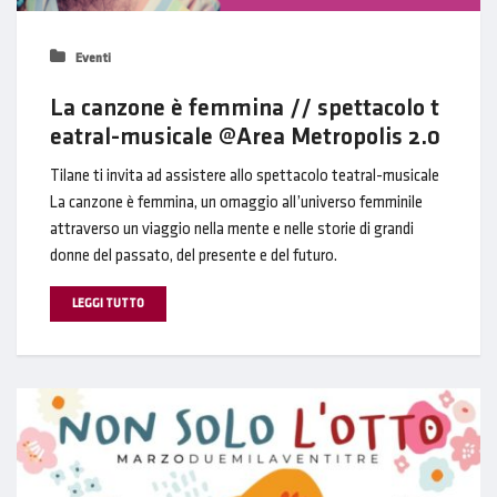
Eventi
La canzone è femmina // spettacolo t
eatral-musicale @Area Metropolis 2.0
Tilane ti invita ad assistere allo spettacolo teatral-musicale
La canzone è femmina, un omaggio all’universo femminile
attraverso un viaggio nella mente e nelle storie di grandi
donne del passato, del presente e del futuro.
LEGGI TUTTO