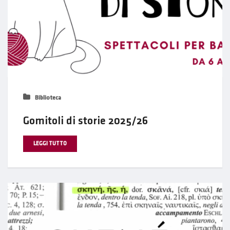
Biblioteca
Gomitoli di storie 2025/26
LEGGI TUTTO