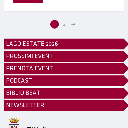
1
2
LAGO ESTATE 2026
PROSSIMI EVENTI
PRENOTA EVENTI
PODCAST
BIBLIO BEAT
NEWSLETTER